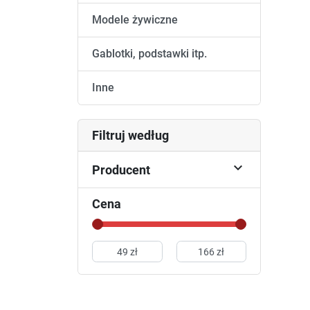
Modele żywiczne
Gablotki, podstawki itp.
Inne
Filtruj według

Producent
Cena