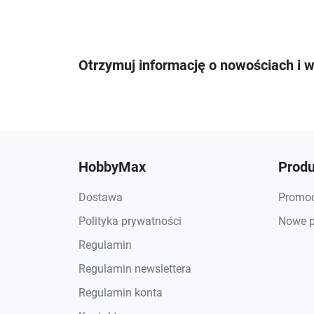
Otrzymuj informację o nowościach i 
HobbyMax
Produ
Dostawa
Promoc
Polityka prywatności
Nowe p
Regulamin
Regulamin newslettera
Regulamin konta