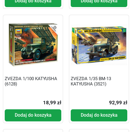
Dodaj do koszyka
Dodaj do koszyka
ZVEZDA 1/100 KATYUSHA
ZVEZDA 1/35 BM-13
(6128)
KATYUSHA (3521)
18,99 zł
92,99 zł
Dodaj do koszyka
Dodaj do koszyka