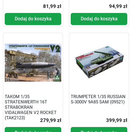
81,99 zł
94,99 zł
Dodaj do koszyka
Dodaj do koszyka
TAKOM 1/35
TRUMPETER 1/35 RUSSIAN
STRATENWERTH 16T
S-3000V 9A85 SAM (09521)
STRABOKRAN
VIDALWAGEN V2 ROCKET
(TAK2123)
279,99 zł
399,99 zł