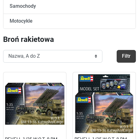
Samochody
Motocykle
Broń rakietowa
Filtr