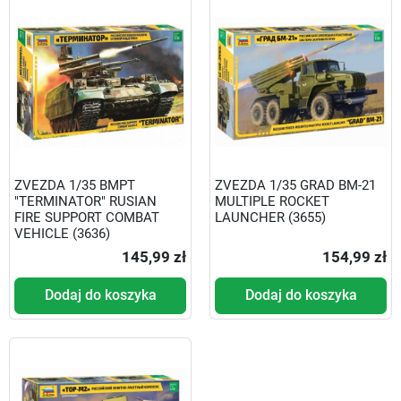
ZVEZDA 1/35 BMPT
ZVEZDA 1/35 GRAD BM-21
"TERMINATOR" RUSIAN
MULTIPLE ROCKET
FIRE SUPPORT COMBAT
LAUNCHER (3655)
VEHICLE (3636)
145,99 zł
154,99 zł
Dodaj do koszyka
Dodaj do koszyka