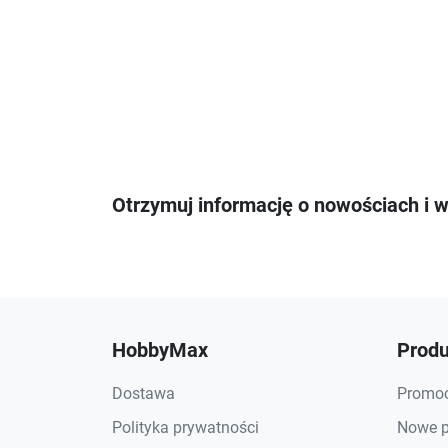
Otrzymuj informację o nowościach i 
HobbyMax
Produ
Dostawa
Promoc
Polityka prywatności
Nowe p