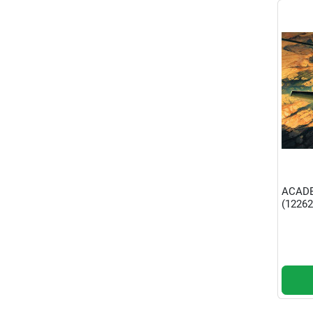
ACADE
(12262