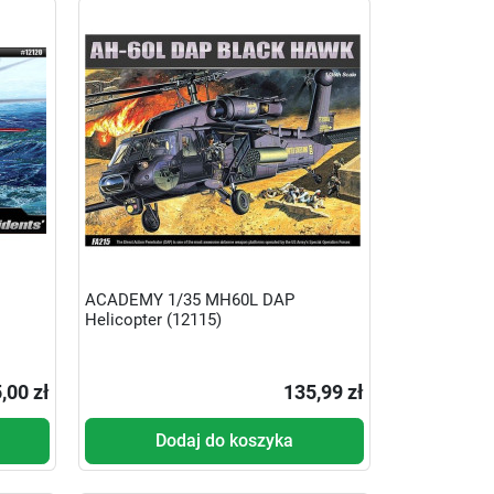
ACADEMY 1/35 MH60L DAP
Helicopter (12115)
,00 zł
135,99 zł
Dodaj do koszyka