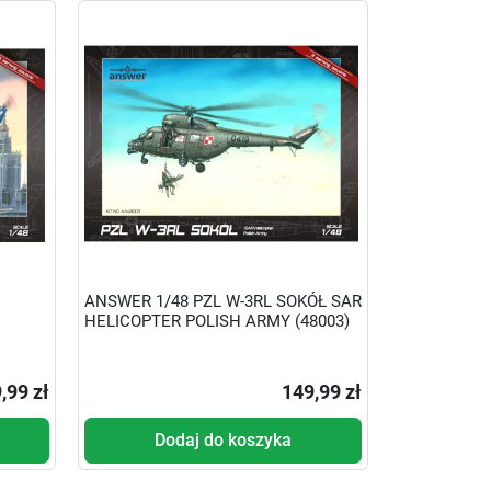
ANSWER 1/48 PZL W-3RL SOKÓŁ SAR
HELICOPTER POLISH ARMY (48003)
,99 zł
149,99 zł
Dodaj do koszyka