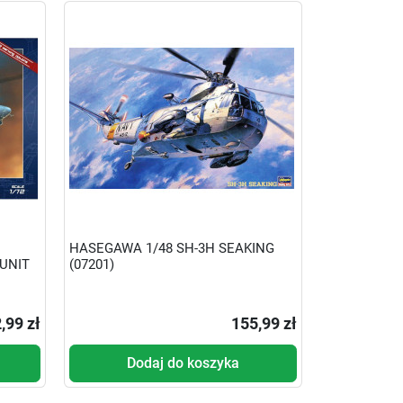
HASEGAWA 1/48 SH-3H SEAKING
UNIT
(07201)
,99 zł
155,99 zł
Dodaj do koszyka