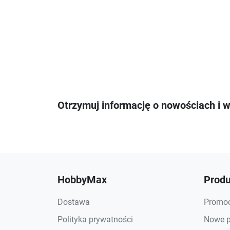
Otrzymuj informację o nowościach i 
HobbyMax
Produ
Dostawa
Promoc
Polityka prywatności
Nowe p