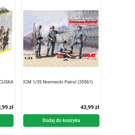
NCUSKA
ICM 1/35 Niemiecki Patrol (35561)
,99 zł
43,99 zł
Dodaj do koszyka