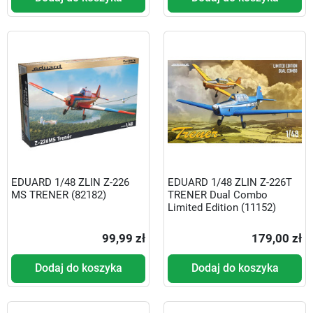
EDUARD 1/48 ZLIN Z-226
EDUARD 1/48 ZLIN Z-226T
MS TRENER (82182)
TRENER Dual Combo
Limited Edition (11152)
99,99 zł
179,00 zł
Dodaj do koszyka
Dodaj do koszyka