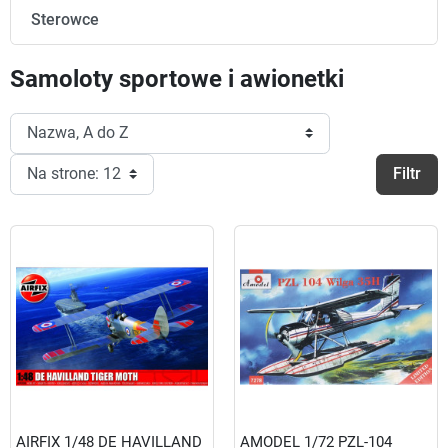
Sterowce
Samoloty sportowe i awionetki
Filtr
AIRFIX 1/48 DE HAVILLAND
AMODEL 1/72 PZL-104