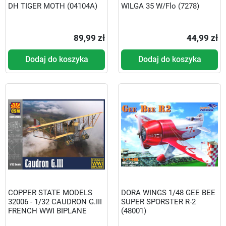
DH TIGER MOTH (04104A)
WILGA 35 W/Flo (7278)
89,99 zł
44,99 zł
Dodaj do koszyka
Dodaj do koszyka
COPPER STATE MODELS
DORA WINGS 1/48 GEE BEE
32006 - 1/32 CAUDRON G.III
SUPER SPORSTER R-2
FRENCH WWI BIPLANE
(48001)