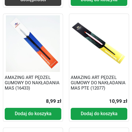
AMAZING ART PĘDZEL
AMAZING ART PĘDZEL
GUMOWY DO NAKŁADANIA
GUMOWY DO NAKŁADANIA
MAS (16433)
MAS PTE (12077)
8,99 zł
10,99 zł
Dodaj do koszyka
Dodaj do koszyka