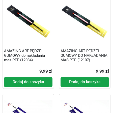
AMAZING ART PĘDZEL
AMAZING ART PĘDZEL
GUMOWY do nakładania
GUMOWY DO NAKŁADANIA
mas PTE (12084)
MAS PTE (12107)
9,99 zł
9,99 zł
Dodaj do koszyka
Dodaj do koszyka