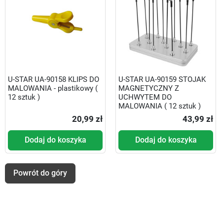
U-STAR UA-90158 KLIPS DO
U-STAR UA-90159 STOJAK
MALOWANIA - plastikowy (
MAGNETYCZNY Z
12 sztuk )
UCHWYTEM DO
MALOWANIA ( 12 sztuk )
20,99 zł
43,99 zł
Dodaj do koszyka
Dodaj do koszyka
Powrót do góry