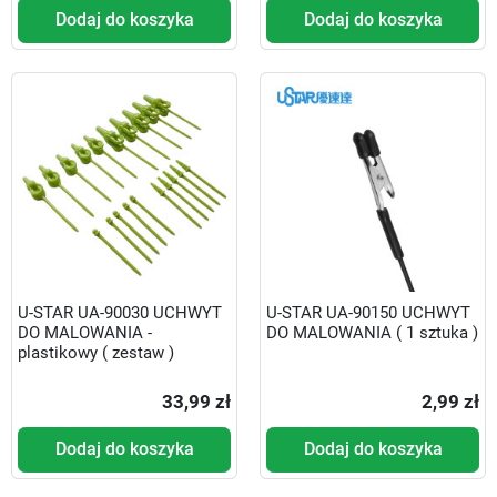
Dodaj do koszyka
Dodaj do koszyka
U-STAR UA-90030 UCHWYT
U-STAR UA-90150 UCHWYT
DO MALOWANIA -
DO MALOWANIA ( 1 sztuka )
plastikowy ( zestaw )
33,99 zł
2,99 zł
Dodaj do koszyka
Dodaj do koszyka