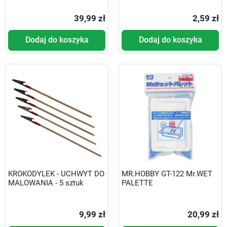
39,99 zł
2,59 zł
Dodaj do koszyka
Dodaj do koszyka
KROKODYLEK - UCHWYT DO
MR.HOBBY GT-122 Mr.WET
MALOWANIA - 5 sztuk
PALETTE
9,99 zł
20,99 zł