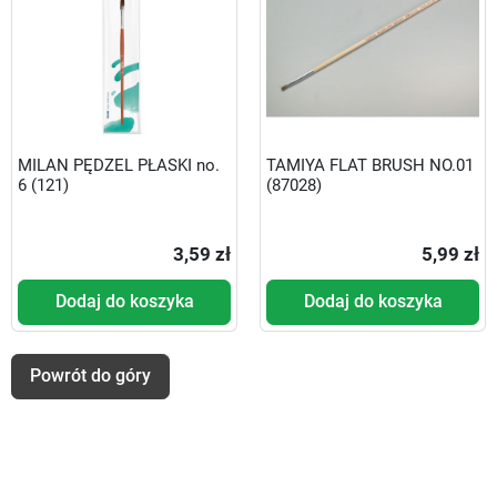
MILAN PĘDZEL PŁASKI no.
TAMIYA FLAT BRUSH NO.01
6 (121)
(87028)
3,59 zł
5,99 zł
Dodaj do koszyka
Dodaj do koszyka
Powrót do góry