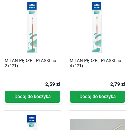
MILAN PĘDZEL PŁASKI no.
MILAN PĘDZEL PŁASKI no.
2 (121)
4 (121)
2,59 zł
2,79 zł
Dodaj do koszyka
Dodaj do koszyka