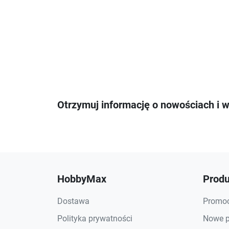
Otrzymuj informację o nowościach i 
HobbyMax
Produ
Dostawa
Promoc
Polityka prywatności
Nowe p