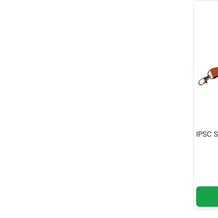
IPSC S