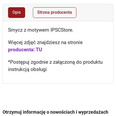
Opis
Strona producenta
Smycz z motywem IPSCStore.
Więcej zdjęć znajdziesz na stronie
producenta: TU
*Postępuj zgodnie z załączoną do produktu
instrukcją obsługi
Otrzymuj informację o nowościach i wyprzedażach