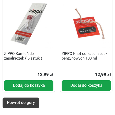
ZIPPO Kamień do
ZIPPO Knot do zapalniczek
zapalniczek ( 6 sztuk )
benzynowych 100 ml
12,99 zł
12,99 zł
Dodaj do koszyka
Dodaj do koszyka
Powrót do góry