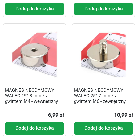
Dodaj do koszyka
Dodaj do koszyka
MAGNES NEODYMOWY
MAGNES NEODYMOWY
WALEC 19* 8 mm / z
WALEC 25* 7 mm / z
gwintem M4 - wewnętrzny
gwintem M6 - zewnętrzny
6,99 zł
10,99 zł
Dodaj do koszyka
Dodaj do koszyka