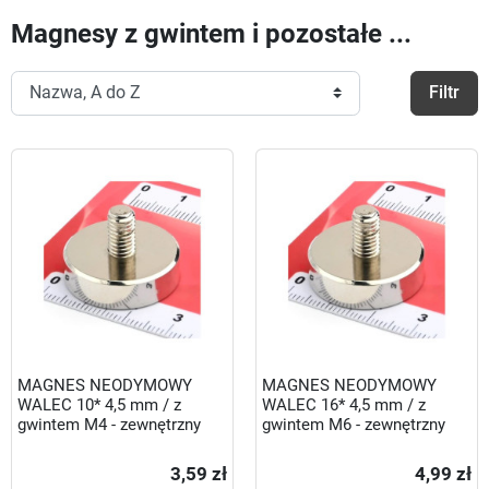
Magnesy z gwintem i pozostałe ...
Filtr
MAGNES NEODYMOWY
MAGNES NEODYMOWY
WALEC 10* 4,5 mm / z
WALEC 16* 4,5 mm / z
gwintem M4 - zewnętrzny
gwintem M6 - zewnętrzny
3,59 zł
4,99 zł