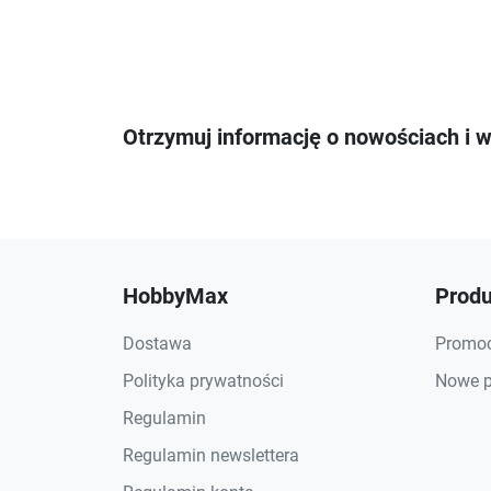
Otrzymuj informację o nowościach i 
HobbyMax
Produ
Dostawa
Promoc
Polityka prywatności
Nowe p
Regulamin
Regulamin newslettera