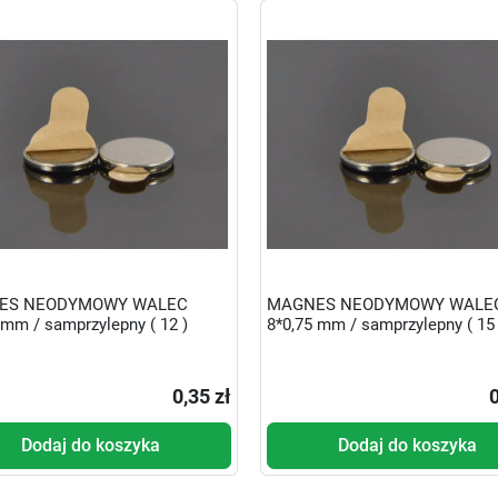
ES NEODYMOWY WALEC
MAGNES NEODYMOWY WALE
 mm / samprzylepny ( 12 )
8*0,75 mm / samprzylepny ( 15 
0,35 zł
0
Dodaj do koszyka
Dodaj do koszyka