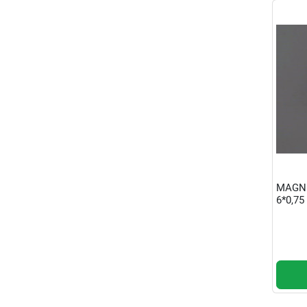
MAGN
6*0,75