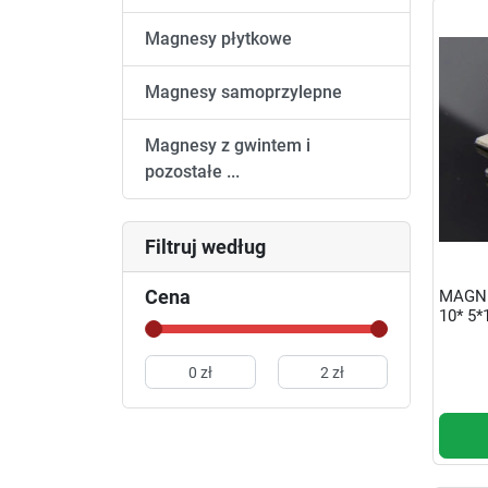
Magnesy płytkowe
Magnesy samoprzylepne
Magnesy z gwintem i
pozostałe ...
Filtruj według
Cena
MAGN
10* 5*