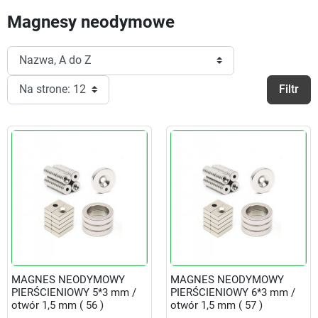
Magnesy neodymowe
Filtr
MAGNES NEODYMOWY
MAGNES NEODYMOWY
PIERŚCIENIOWY 5*3 mm /
PIERŚCIENIOWY 6*3 mm /
otwór 1,5 mm ( 56 )
otwór 1,5 mm ( 57 )