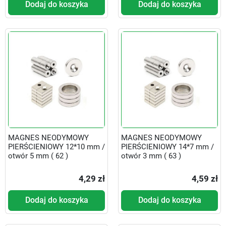
Dodaj do koszyka
Dodaj do koszyka
MAGNES NEODYMOWY
MAGNES NEODYMOWY
PIERŚCIENIOWY 12*10 mm /
PIERŚCIENIOWY 14*7 mm /
otwór 5 mm ( 62 )
otwór 3 mm ( 63 )
4,29 zł
4,59 zł
Dodaj do koszyka
Dodaj do koszyka