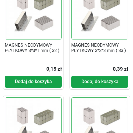
MAGNES NEODYMOWY
MAGNES NEODYMOWY
PŁYTKOWY 3*3*1 mm ( 32 )
PŁYTKOWY 3*3*3 mm ( 33 )
0,15 zł
0,39 zł
Dodaj do koszyka
Dodaj do koszyka