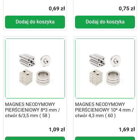
0,69 zł
0,75 zł
Dodaj do koszyka
Dodaj do koszyka
MAGNES NEODYMOWY
MAGNES NEODYMOWY
PIERŚCIENIOWY 8*3 mm /
PIERŚCIENIOWY 10* 4 mm /
otwór 6/3,5 mm ( 58 )
otwór 4,3 mm ( 60 )
1,09 zł
1,69 zł