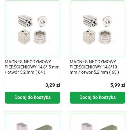
MAGNES NEODYMOWY
MAGNES NEODYMOWY
PIERŚCIENIOWY 14,8* 5 mm
PIERŚCIENIOWY 14,8*10
/ otwór 5,2 mm ( 64 )
mm / otwór 5,2 mm ( 65 )
3,29 zł
5,99 zł
Dodaj do koszyka
Dodaj do koszyka