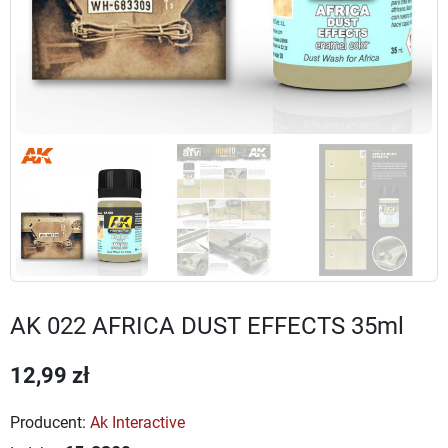
AK 022 AFRICA DUST EFFECTS 35ml
12,99 zł
Producent:
Ak Interactive