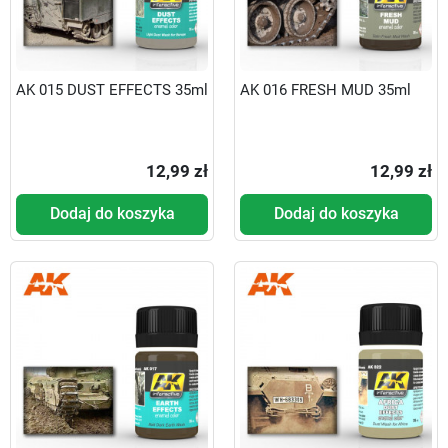
AK 015 DUST EFFECTS 35ml
AK 016 FRESH MUD 35ml
12,99 zł
12,99 zł
Dodaj do koszyka
Dodaj do koszyka