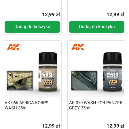
12,99 zł
12,99 zł
Dodaj do koszyka
Dodaj do koszyka
AK 066 AFRICA KORPS
AK 070 WASH FOR PANZER
WASH 35ml
GREY 35ml
12,99 zł
12,99 zł