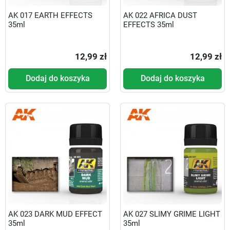
AK 017 EARTH EFFECTS
AK 022 AFRICA DUST
35ml
EFFECTS 35ml
12,99 zł
12,99 zł
Dodaj do koszyka
Dodaj do koszyka
AK 023 DARK MUD EFFECT
AK 027 SLIMY GRIME LIGHT
35ml
35ml