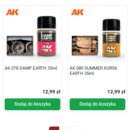
AK 078 DAMP EARTH 35ml
AK 080 SUMMER KURSK
EARTH 35ml
12,99 zł
12,99 zł
Dodaj do koszyka
Dodaj do koszyka