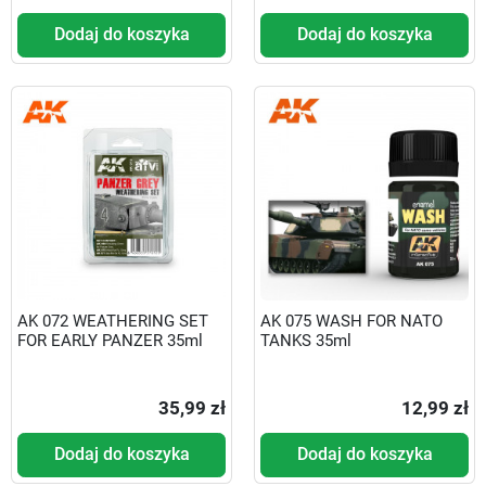
Dodaj do koszyka
Dodaj do koszyka
AK 072 WEATHERING SET
AK 075 WASH FOR NATO
FOR EARLY PANZER 35ml
TANKS 35ml
35,99 zł
12,99 zł
Dodaj do koszyka
Dodaj do koszyka