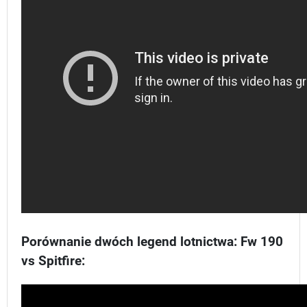
Porównanie dwóch legend lotnictwa: Fw 190
vs Spitfire: