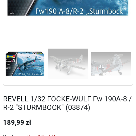
REVELL 1/32 FOCKE-WULF Fw 190A-8 /
R-2 "STURMBOCK" (03874)
189,99 zł