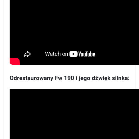
Odrestaurowany Fw 190 i jego dźwięk silnka: