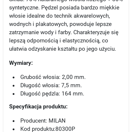
syntetyczne. Pędzel posiada bardzo miękkie
włosie idealne do technik akwarelowych,
wodnych i plakatowych, powoduje lepsze
zatrzymanie wody i farby. Charakteryzuje się
lepszą odpornością i elastycznością, co
ułatwia odzyskanie kształtu po jego użyciu.
Wymiary:
Grubość włosia: 2,00 mm.
Długość włosia: 7,5 mm.
Długość pędzla: 164 mm.
Specyfikacja produktu:
Producent: MILAN
Kod produktu:80300P