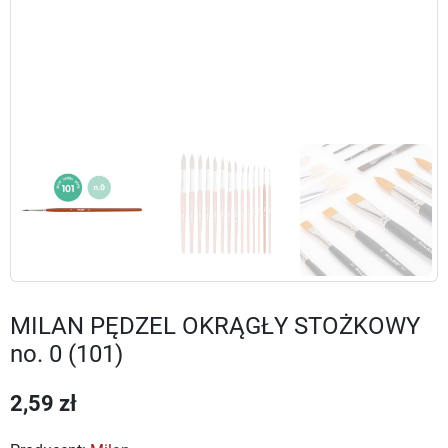
MILAN PĘDZEL OKRĄGŁY STOŻKOWY
no. 0 (101)
2,59 zł