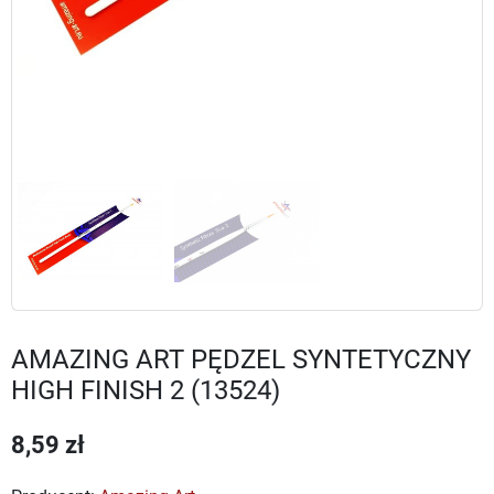
AMAZING ART PĘDZEL SYNTETYCZNY
HIGH FINISH 2 (13524)
8,59 zł