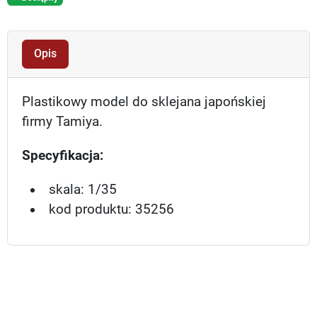
Opis
Plastikowy model do sklejana japońskiej
firmy Tamiya.
Specyfikacja:
skala: 1/35
kod produktu: 35256