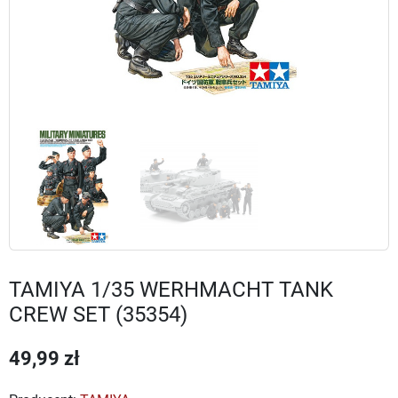
TAMIYA 1/35 WERHMACHT TANK
CREW SET (35354)
49,99 zł