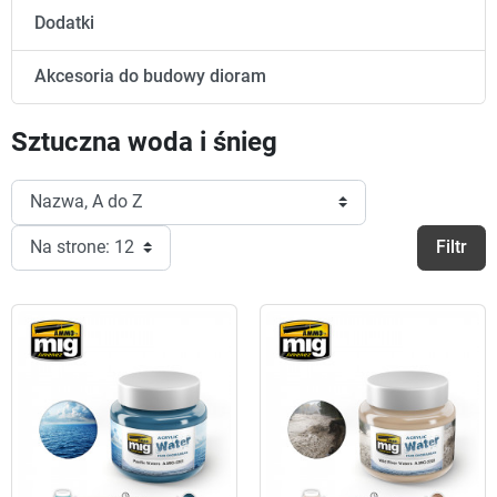
Dodatki
Akcesoria do budowy dioram
Sztuczna woda i śnieg
Filtr