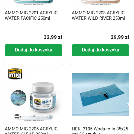
AMMO MIG 2201 ACRYLIC
AMMO MIG 2203 ACRYLIC
WATER PACIFIC 250ml
WATER WILD RIVER 250ml
32,99 zł
29,99 zł
Dodaj do koszyka
Dodaj do koszyka
AMMO MIG 2205 ACRYLIC
HEKI 3105 Woda folia 35x25