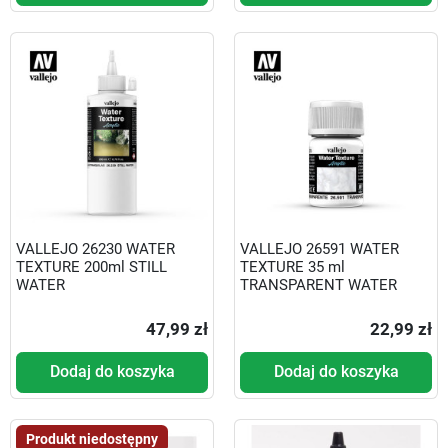
VALLEJO 26230 WATER
VALLEJO 26591 WATER
TEXTURE 200ml STILL
TEXTURE 35 ml
WATER
TRANSPARENT WATER
47,99 zł
22,99 zł
Dodaj do koszyka
Dodaj do koszyka
Produkt niedostępny