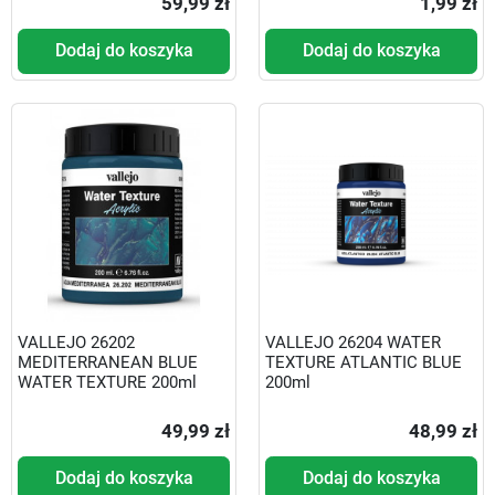
59,99 zł
1,99 zł
Dodaj do koszyka
Dodaj do koszyka
VALLEJO 26202
VALLEJO 26204 WATER
MEDITERRANEAN BLUE
TEXTURE ATLANTIC BLUE
WATER TEXTURE 200ml
200ml
49,99 zł
48,99 zł
Dodaj do koszyka
Dodaj do koszyka