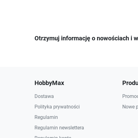
Otrzymuj informację o nowościach i 
HobbyMax
Produ
Dostawa
Promoc
Polityka prywatności
Nowe p
Regulamin
Regulamin newslettera