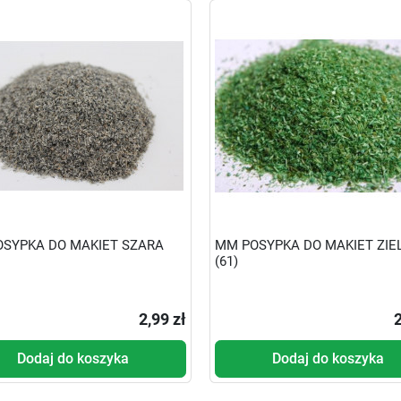
SYPKA DO MAKIET SZARA
MM POSYPKA DO MAKIET ZIE
(61)
2,99 zł
2
Dodaj do koszyka
Dodaj do koszyka