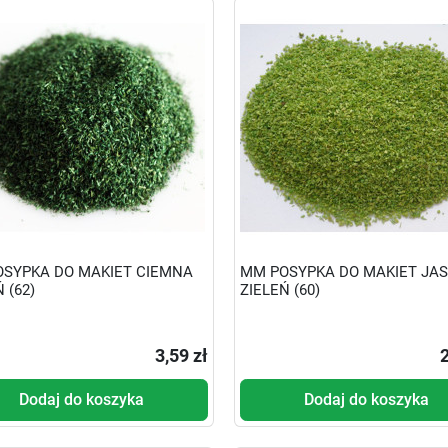
SYPKA DO MAKIET CIEMNA
MM POSYPKA DO MAKIET JA
 (62)
ZIELEŃ (60)
3,59 zł
2
Dodaj do koszyka
Dodaj do koszyka