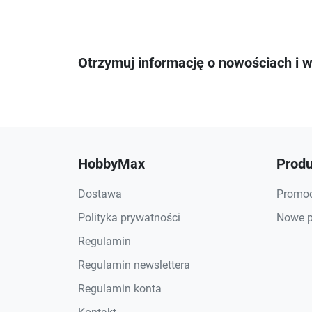
Otrzymuj informację o nowościach i 
HobbyMax
Produ
Dostawa
Promoc
Polityka prywatności
Nowe p
Regulamin
Regulamin newslettera
Regulamin konta