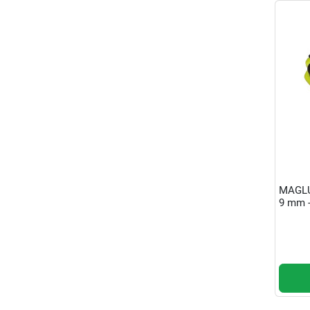
MAGLU
9 mm -