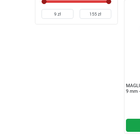
MAGLU
9 mm -