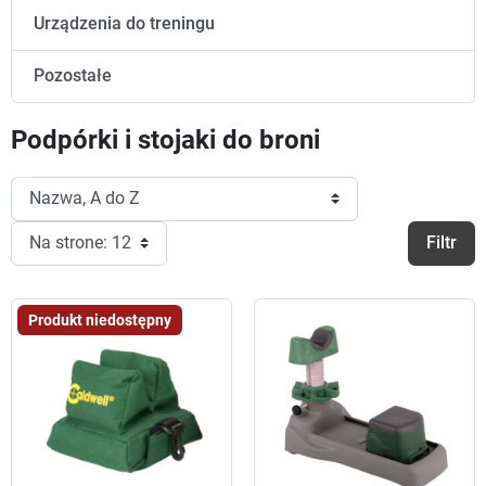
Urządzenia do treningu
Pozostałe
Podpórki i stojaki do broni
Filtr
Produkt niedostępny