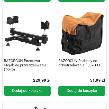
RAZORGUN Podstawa
RAZORGUN Poduchy do
stojak do przystrzeliwania
przystrzeliwania ( 337-111 )
(TQ40)
229,99 zł
51,99 zł
Dodaj do koszyka
Dodaj do koszyka