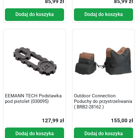
85,99 zł
85,99 zł
Dodaj do koszyka
Dodaj do koszyka
EEMANN TECH Podstawka
Outdoor Connection
pod pistolet (030095)
Poduchy do przystrzeliwania
( BRB2-28162 )
127,99 zł
155,00 zł
Dodaj do koszyka
Dodaj do koszyka