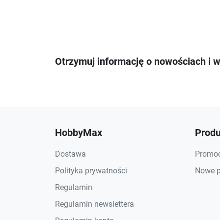
Otrzymuj informację o nowościach i 
HobbyMax
Produ
Dostawa
Promoc
Polityka prywatności
Nowe p
Regulamin
Regulamin newslettera