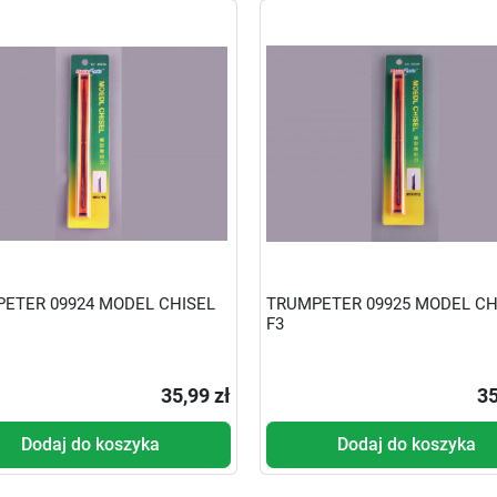
ETER 09924 MODEL CHISEL
TRUMPETER 09925 MODEL CH
F3
35,99 zł
35
Dodaj do koszyka
Dodaj do koszyka