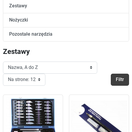
Zestawy
Nożyczki
Pozostałe narzędzia
Zestawy
Filtr