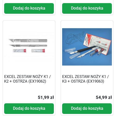
Dodaj do koszyka
Dodaj do koszyka
EXCEL ZESTAW NOŻY K1 /
EXCEL ZESTAW NOŻY K1 /
K2 + OSTRZA (EX19062)
K3 + OSTRZA (EX19063)
51,99 zł
54,99 zł
Dodaj do koszyka
Dodaj do koszyka