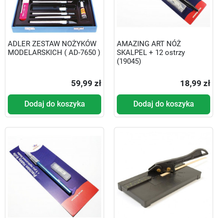
ADLER ZESTAW NOŻYKÓW
AMAZING ART NÓŻ
MODELARSKICH ( AD-7650 )
SKALPEL + 12 ostrzy
(19045)
59,99 zł
18,99 zł
Dodaj do koszyka
Dodaj do koszyka