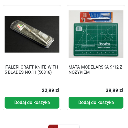
ITALERI CRAFT KNIFE WITH
MATA MODELARSKA 9*12 Z
5 BLADES NO.11 (50818)
NOŻYKIEM
22,99 zł
39,99 zł
Dodaj do koszyka
Dodaj do koszyka