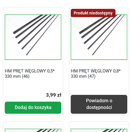
Produkt niedostępny
HM PRĘT WĘGLOWY 0,5*
HM PRĘT WĘGLOWY 0,8*
330 mm (46)
330 mm (47)
3,99 zł
Powiadom o
Dodaj do koszyka
dostępności