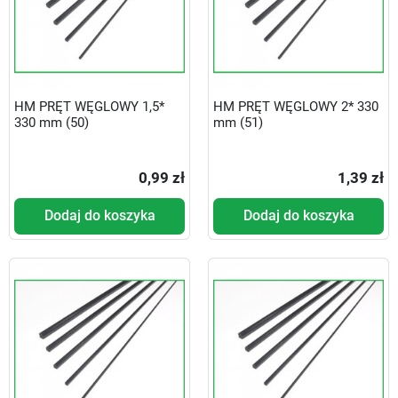
HM PRĘT WĘGLOWY 1,5*
HM PRĘT WĘGLOWY 2* 330
330 mm (50)
mm (51)
0,99 zł
1,39 zł
Dodaj do koszyka
Dodaj do koszyka