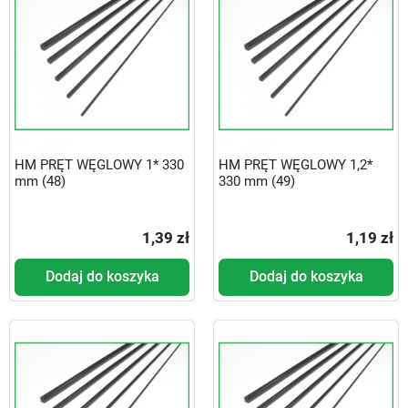
HM PRĘT WĘGLOWY 1* 330
HM PRĘT WĘGLOWY 1,2*
mm (48)
330 mm (49)
1,39 zł
1,19 zł
Dodaj do koszyka
Dodaj do koszyka