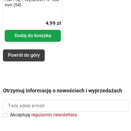
mm (54)
4,99 zł
Dodaj do koszyka
Powrót do góry
Otrzymuj informację o nowościach i wyprzedażach
Akceptuję
regulamin newslettera
.