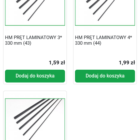
HM PRĘT LAMINATOWY 3*
HM PRĘT LAMINATOWY 4*
330 mm (43)
330 mm (44)
1,59 zł
1,99 zł
Dodaj do koszyka
Dodaj do koszyka