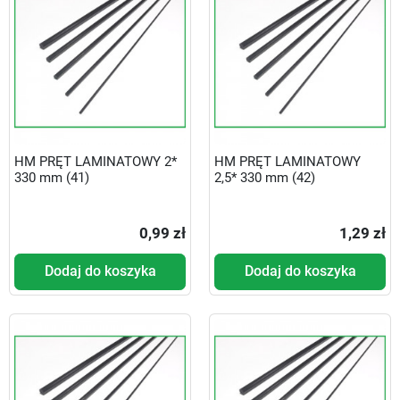
HM PRĘT LAMINATOWY 2*
HM PRĘT LAMINATOWY
330 mm (41)
2,5* 330 mm (42)
0,99 zł
1,29 zł
Dodaj do koszyka
Dodaj do koszyka