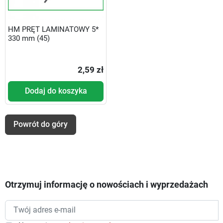
HM PRĘT LAMINATOWY 5*
330 mm (45)
2,59 zł
Dodaj do koszyka
Powrót do góry
Otrzymuj informację o nowościach i wyprzedażach