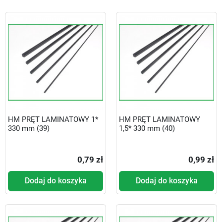
HM PRĘT LAMINATOWY 1*
HM PRĘT LAMINATOWY
330 mm (39)
1,5* 330 mm (40)
0,79 zł
0,99 zł
Dodaj do koszyka
Dodaj do koszyka