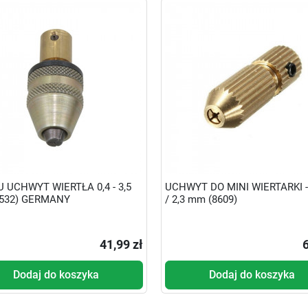
 UCHWYT WIERTŁA 0,4 - 3,5
UCHWYT DO MINI WIERTARKI - 
532) GERMANY
/ 2,3 mm (8609)
41,99 zł
6
Dodaj do koszyka
Dodaj do koszyka