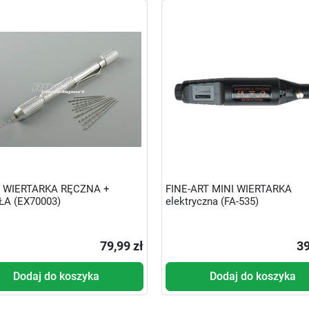
 WIERTARKA RĘCZNA +
FINE-ART MINI WIERTARKA
ŁA (EX70003)
elektryczna (FA-535)
79,99 zł
39
Dodaj do koszyka
Dodaj do koszyka