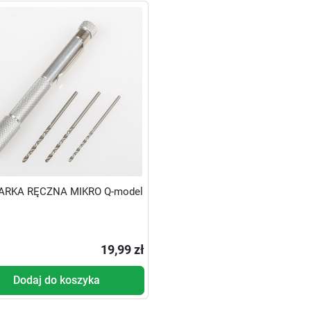
ARKA RĘCZNA MIKRO Q-model
19,99 zł
Dodaj do koszyka