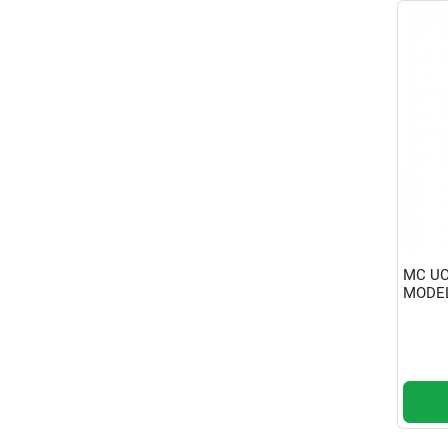
MC UC
MODE