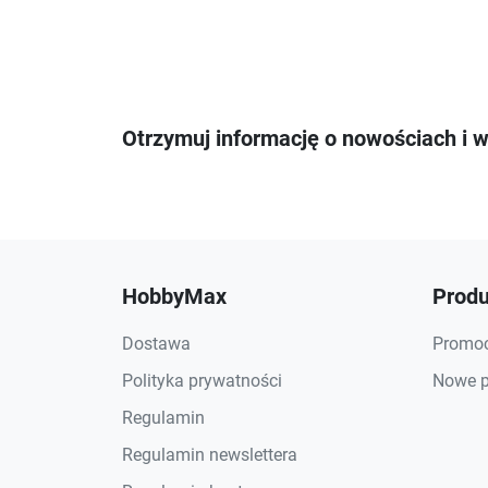
Otrzymuj informację o nowościach i 
HobbyMax
Produ
Dostawa
Promoc
Polityka prywatności
Nowe p
Regulamin
Regulamin newslettera