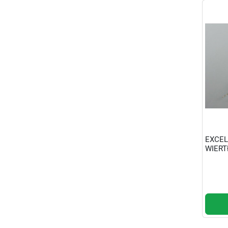
EXCEL
WIERT