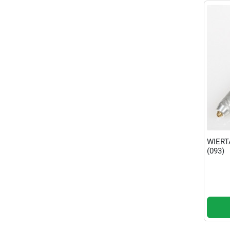
WIERT
(093)