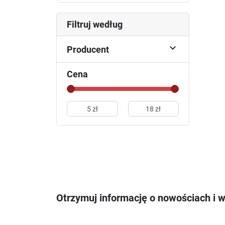
Filtruj według

Producent
Cena
Otrzymuj informację o nowościach i 