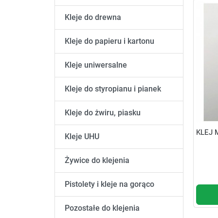
Kleje do drewna
Kleje do papieru i kartonu
Kleje uniwersalne
Kleje do styropianu i pianek
Kleje do żwiru, piasku
KLEJ M
Kleje UHU
Żywice do klejenia
Pistolety i kleje na gorąco
Pozostałe do klejenia