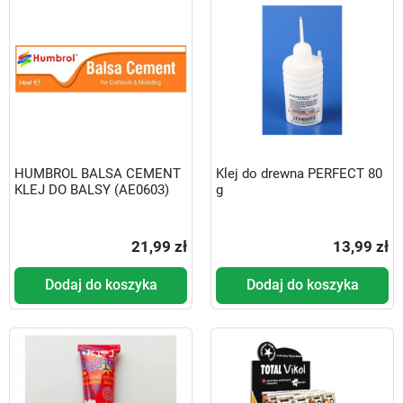
HUMBROL BALSA CEMENT
Klej do drewna PERFECT 80
KLEJ DO BALSY (AE0603)
g
21,99 zł
13,99 zł
Dodaj do koszyka
Dodaj do koszyka