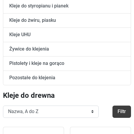
Kleje do styropianu i pianek
Kleje do żwiru, piasku
Kleje UHU
Żywice do klejenia
Pistolety i kleje na gorąco
Pozostałe do klejenia
Kleje do drewna
Filtr