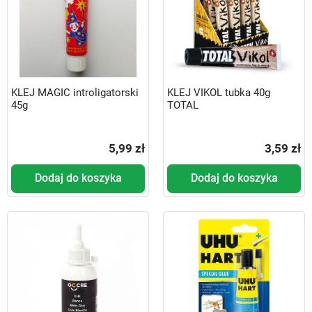
KLEJ MAGIC introligatorski
KLEJ VIKOL tubka 40g
45g
TOTAL
5,99 zł
3,59 zł
Dodaj do koszyka
Dodaj do koszyka