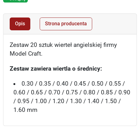
Opis
Strona producenta
Zestaw 20 sztuk wierteł angielskiej firmy
Model Craft.
Zestaw zawiera wiertla o średnicy:
0.30 / 0.35 / 0.40 / 0.45 / 0.50 / 0.55 /
0.60 / 0.65 / 0.70 / 0.75 / 0.80 / 0.85 / 0.90
/ 0.95 / 1.00 / 1.20 / 1.30 / 1.40 / 1.50 /
1.60 mm