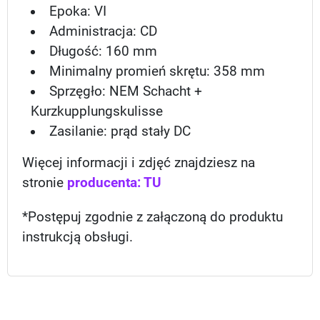
Epoka: VI
Administracja: CD
Długość: 160 mm
Minimalny promień skrętu: 358 mm
Sprzęgło: NEM Schacht +
Kurzkupplungskulisse
Zasilanie: prąd stały DC
Więcej informacji i zdjęć znajdziesz na
stronie
producenta: TU
*Postępuj zgodnie z załączoną do produktu
instrukcją obsługi.