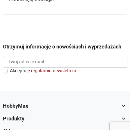
Otrzymuj informację o nowościach i wyprzedażach
Akceptuję
regulamin newslettera
.

HobbyMax

Produkty