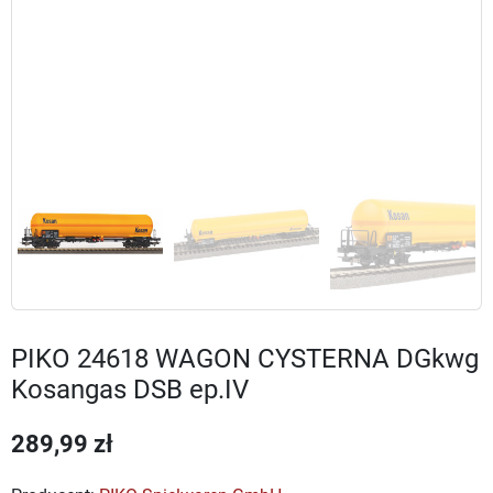
PIKO 24618 WAGON CYSTERNA DGkwg
Kosangas DSB ep.IV
289,99 zł