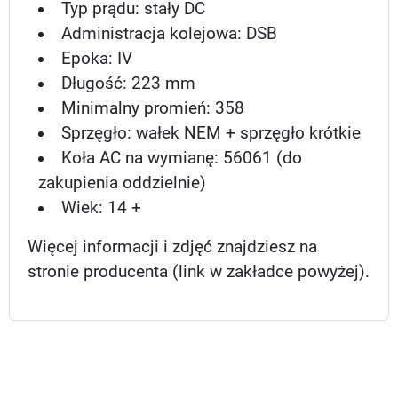
Typ prądu: stały DC
Administracja kolejowa: DSB
Epoka: IV
Długość: 223 mm
Minimalny promień: 358
Sprzęgło: wałek NEM + sprzęgło krótkie
Koła AC na wymianę: 56061 (do
zakupienia oddzielnie)
Wiek: 14 +
Więcej informacji i zdjęć znajdziesz na
stronie producenta (link w zakładce powyżej).