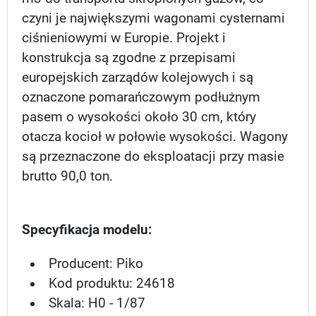
czyni je największymi wagonami cysternami
ciśnieniowymi w Europie. Projekt i
konstrukcja są zgodne z przepisami
europejskich zarządów kolejowych i są
oznaczone pomarańczowym podłużnym
pasem o wysokości około 30 cm, który
otacza kocioł w połowie wysokości. Wagony
są przeznaczone do eksploatacji przy masie
brutto 90,0 ton.
Specyfikacja modelu:
Producent: Piko
Kod produktu: 24618
Skala: H0 - 1/87