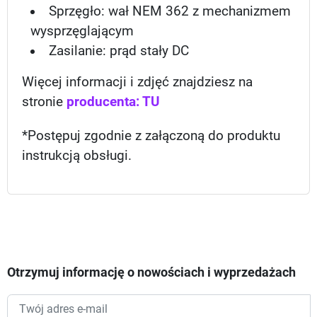
Sprzęgło: wał NEM 362 z mechanizmem
wysprzęglającym
Zasilanie: prąd stały DC
Więcej informacji i zdjęć znajdziesz na
stronie
producenta: TU
*Postępuj zgodnie z załączoną do produktu
instrukcją obsługi.
Otrzymuj informację o nowościach i wyprzedażach