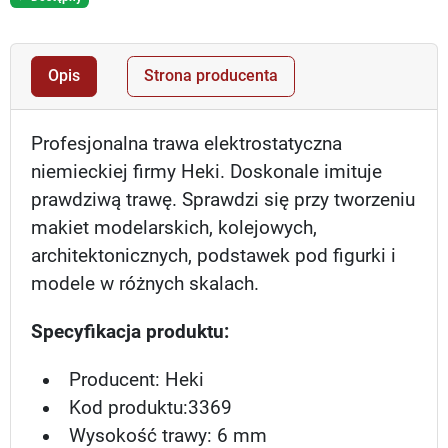
Opis
Strona producenta
Profesjonalna trawa elektrostatyczna
niemieckiej firmy Heki. Doskonale imituje
prawdziwą trawę. Sprawdzi się przy tworzeniu
makiet modelarskich, kolejowych,
architektonicznych, podstawek pod figurki i
modele w różnych skalach.
Specyfikacja produktu:
Producent: Heki
Kod produktu:3369
Wysokość trawy: 6 mm