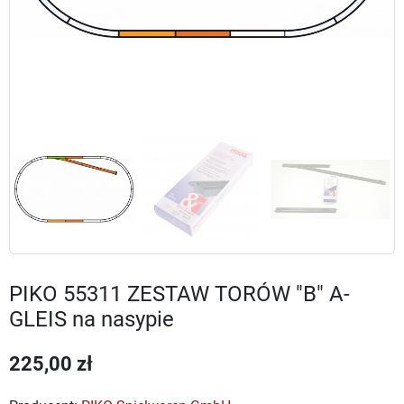
PIKO 55311 ZESTAW TORÓW "B" A-
GLEIS na nasypie
225,00 zł