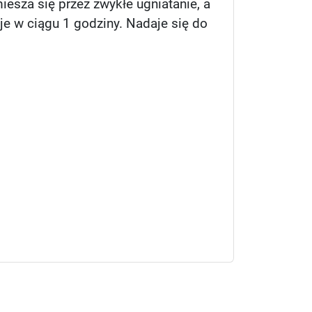
esza się przez zwykłe ugniatanie, a
je w ciągu 1 godziny. Nadaje się do