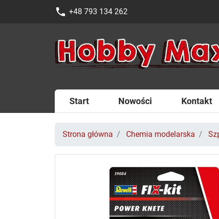
phone
+48 793 134 262
Start
Nowości
Kontakt
Strona główna
Chemia modelarska
Sz