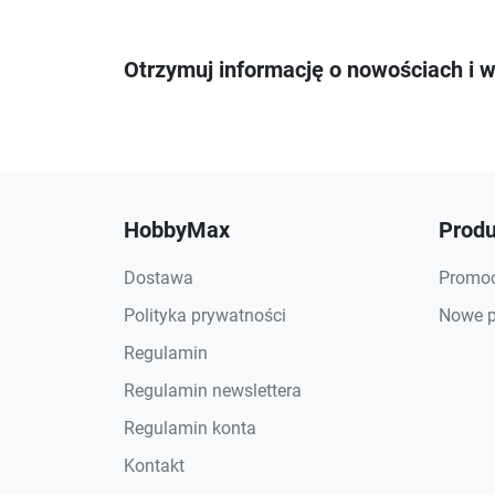
Otrzymuj informację o nowościach i 
HobbyMax
Produ
Dostawa
Promoc
Polityka prywatności
Nowe p
Regulamin
Regulamin newslettera
Regulamin konta
Kontakt