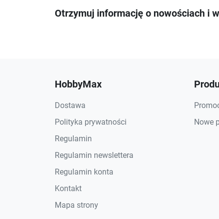
Otrzymuj informację o nowościach i 
HobbyMax
Produ
Dostawa
Promoc
Polityka prywatności
Nowe p
Regulamin
Regulamin newslettera
Regulamin konta
Kontakt
Mapa strony