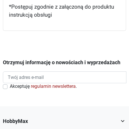
*Postępuj zgodnie z załączoną do produktu
instrukcją obsługi
Otrzymuj informację o nowościach i wyprzedażach
Akceptuję
regulamin newslettera
.

HobbyMax