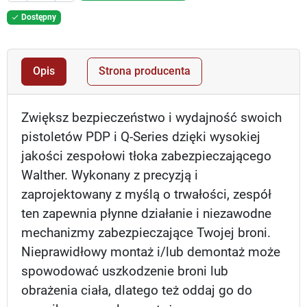
Dostępny

Opis
Strona producenta
Zwiększ bezpieczeństwo i wydajność swoich
pistoletów PDP i Q-Series dzięki wysokiej
jakości zespołowi tłoka zabezpieczającego
Walther. Wykonany z precyzją i
zaprojektowany z myślą o trwałości, zespół
ten zapewnia płynne działanie i niezawodne
mechanizmy zabezpieczające Twojej broni.
Nieprawidłowy montaż i/lub demontaż może
spowodować uszkodzenie broni lub
obrażenia ciała, dlatego też oddaj go do