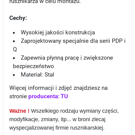
rusznikarza w celu montażu.
Cechy:
Wysokiej jakości konstrukcja
Zaprojektowany specjalnie dla serii PDP i
Q
Zapewnia płynną pracę i zwiększone
bezpieczeństwo
Materiał: Stal
Więcej informacji i zdjęć znajdziesz na
stronie
producenta: TU
Ważne !
Wszelkiego rodzaju wymiany części,
modyfikacje, zmiany, itp... w broni zlecaj
wyspecjalizowanej firmie rusznikarskiej.