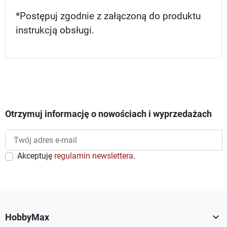
*Postępuj zgodnie z załączoną do produktu
instrukcją obsługi.
Otrzymuj informację o nowościach i wyprzedażach
Akceptuję
regulamin newslettera
.

HobbyMax