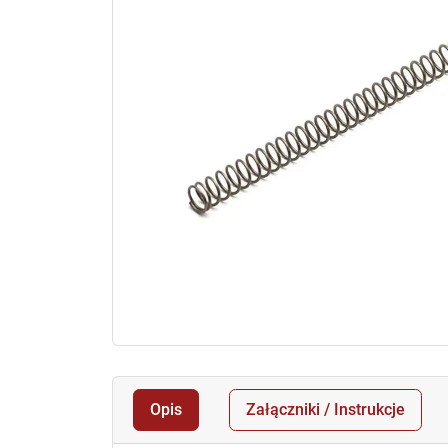
Opis
Załączniki / Instrukcje