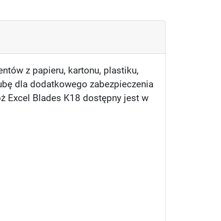
tów z papieru, kartonu, plastiku,
ubę dla dodatkowego zabezpieczenia
ż Excel Blades K18 dostępny jest w