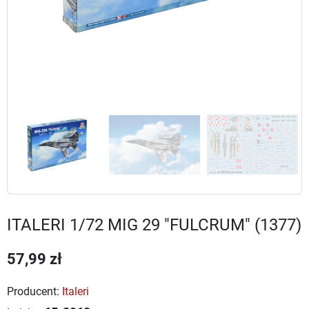
ITALERI 1/72 MIG 29 "FULCRUM" (1377)
57,99 zł
Producent:
Italeri