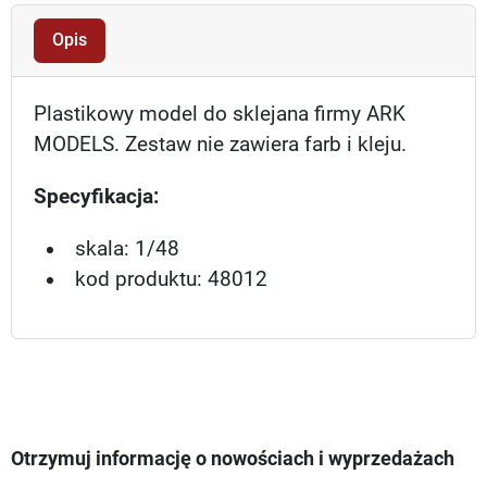
Opis
Plastikowy model do sklejana firmy ARK
MODELS. Zestaw nie zawiera farb i kleju.
Specyfikacja:
skala: 1/48
kod produktu: 48012
Otrzymuj informację o nowościach i wyprzedażach