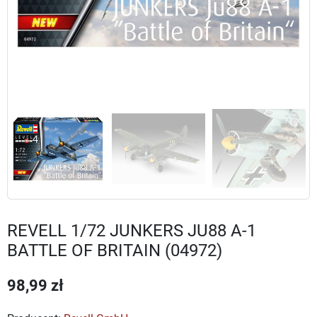
REVELL 1/72 JUNKERS JU88 A-1
BATTLE OF BRITAIN (04972)
98,99 zł