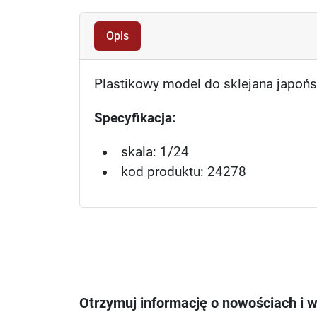
Opis
Plastikowy model do sklejana japońs
Specyfikacja:
skala: 1/24
kod produktu: 24278
Otrzymuj informację o nowościach i 