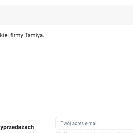
kiej firmy Tamiya.
wyprzedażach